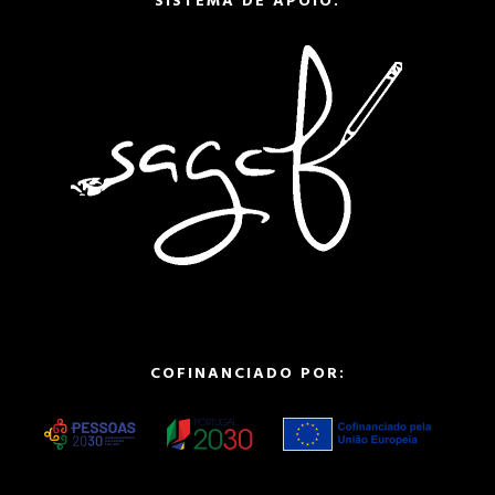
SISTEMA DE APOIO:
COFINANCIADO POR: