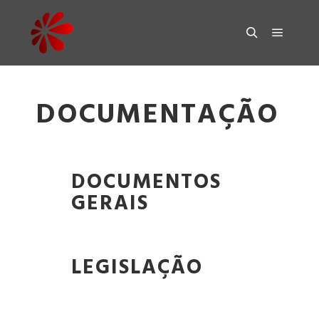
DOCUMENTAÇÃO
DOCUMENTOS
GERAIS
LEGISLAÇÃO