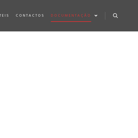
TEIS
CONTACTOS
DOCUMENTAÇÃO