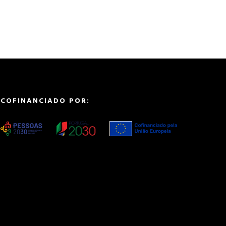
COFINANCIADO POR: