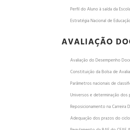
Perfil do Aluno à saída da Escol
Estratégia Nacional de Educaçã
AVALIAÇÃO DO
Avaliação do Desempenho Doc
Constituição da Bolsa de Avali
Parâmetros nacionais de classif
Universos e determinação dos 
Reposicionamento na Carreira 
Adequação dos prazos do ciclo 