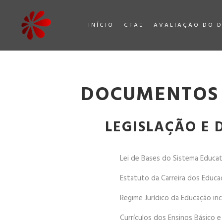
INÍCIO
CFAE
AVALIAÇÃO DO 
DOCUMENTOS 
LEGISLAÇÃO E
Lei de Bases do Sistema Educa
Estatuto da Carreira dos Educa
Regime Jurídico da Educação inc
Currículos dos Ensinos Básico 