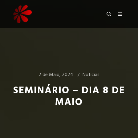
2 de Maio, 2024
Notícias
SEMINÁRIO – DIA 8 DE
MAIO