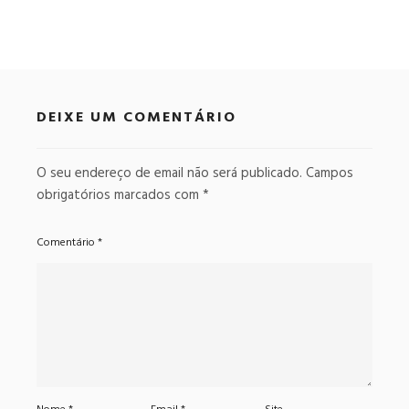
DEIXE UM COMENTÁRIO
O seu endereço de email não será publicado.
Campos
obrigatórios marcados com
*
Comentário
*