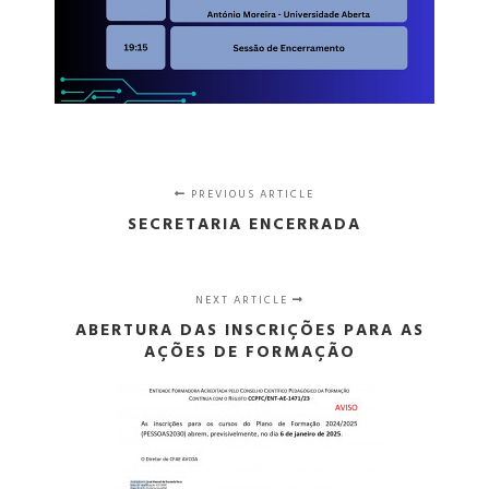
PREVIOUS ARTICLE
SECRETARIA ENCERRADA
NEXT ARTICLE
ABERTURA DAS INSCRIÇÕES PARA AS
AÇÕES DE FORMAÇÃO