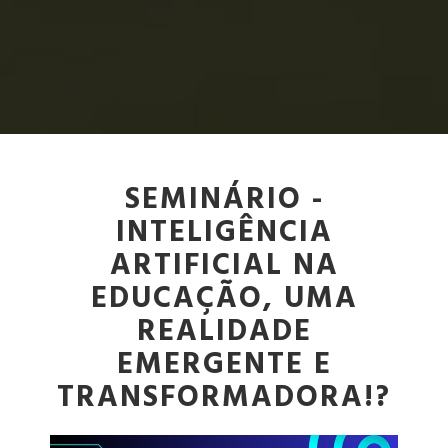
SEMINÁRIO -
INTELIGÊNCIA
ARTIFICIAL NA
EDUCAÇÃO, UMA
REALIDADE
EMERGENTE E
TRANSFORMADORA!?