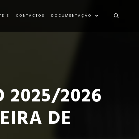
TEIS
CONTACTOS
DOCUMENTAÇÃO
 2025/2026
EIRA DE