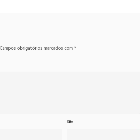
Campos obrigatórios marcados com
*
Site