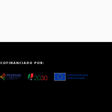
COFINANCIADO POR: