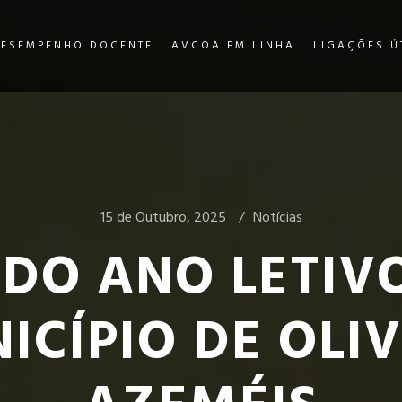
DESEMPENHO DOCENTE
AVCOA EM LINHA
LIGAÇÕES Ú
15 de Outubro, 2025
Notícias
DO ANO LETIVO
ICÍPIO DE OLIV