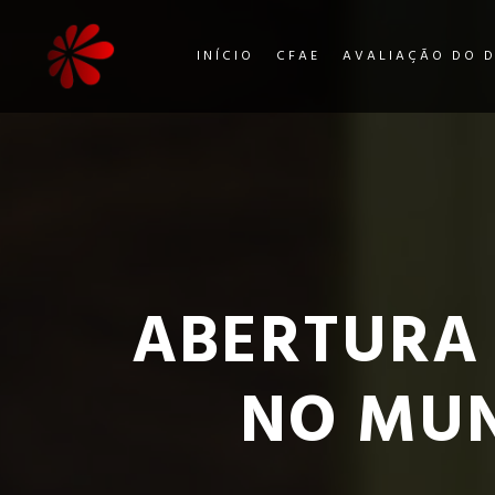
INÍCIO
CFAE
AVALIAÇÃO DO 
ABERTURA 
NO MUN