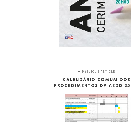
PREVIOUS ARTICLE
CALENDÁRIO COMUM DOS
PROCEDIMENTOS DA AEDD 25