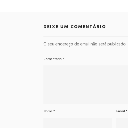
DEIXE UM COMENTÁRIO
O seu endereço de email não será publicado.
Comentário
*
Nome
*
Email
*