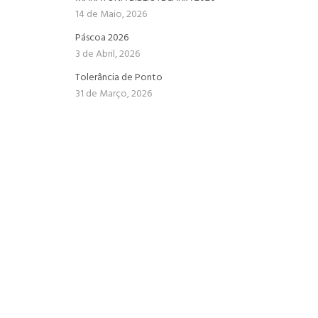
14 de Maio, 2026
Páscoa 2026
3 de Abril, 2026
Tolerância de Ponto
31 de Março, 2026