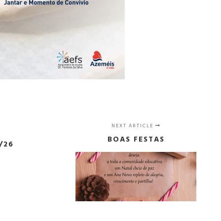
NEXT ARTICLE
BOAS FESTAS
/26